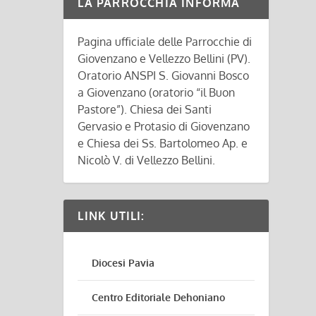
LA PARROCCHIA INFORMA
Pagina ufficiale delle Parrocchie di
Giovenzano e Vellezzo Bellini (PV).
Oratorio ANSPI S. Giovanni Bosco
a Giovenzano (oratorio “il Buon
Pastore”). Chiesa dei Santi
Gervasio e Protasio di Giovenzano
e Chiesa dei Ss. Bartolomeo Ap. e
Nicolò V. di Vellezzo Bellini.
LINK UTILI:
Diocesi Pavia
Centro Editoriale Dehoniano