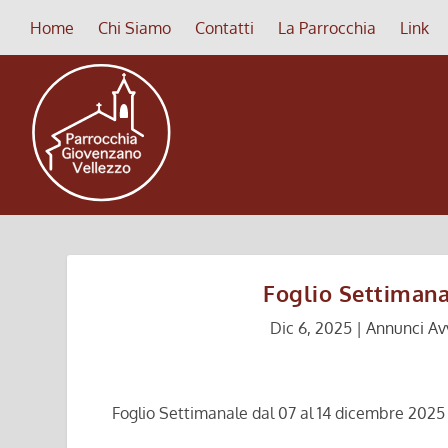
Home
Chi Siamo
Contatti
La Parrocchia
Link
Foglio Settimana
Dic 6, 2025
|
Annunci Avv
Foglio Settimanale dal 07 al 14 dicembre 2025