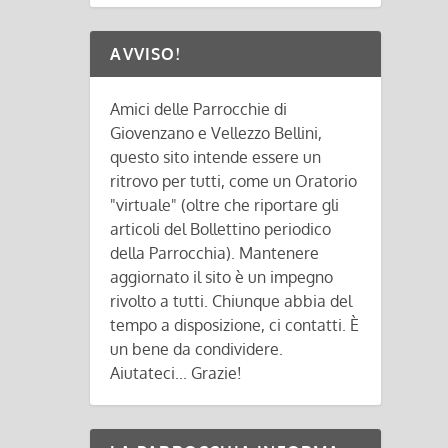
AVVISO!
Amici delle Parrocchie di
Giovenzano e Vellezzo Bellini,
questo sito intende essere un
ritrovo per tutti, come un Oratorio
"virtuale" (oltre che riportare gli
articoli del Bollettino periodico
della Parrocchia). Mantenere
aggiornato il sito è un impegno
rivolto a tutti. Chiunque abbia del
tempo a disposizione, ci contatti. È
un bene da condividere.
Aiutateci... Grazie!