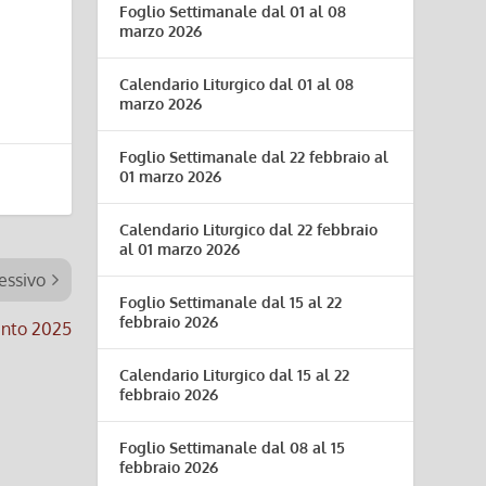
Foglio Settimanale dal 01 al 08
marzo 2026
Calendario Liturgico dal 01 al 08
marzo 2026
Foglio Settimanale dal 22 febbraio al
01 marzo 2026
Calendario Liturgico dal 22 febbraio
al 01 marzo 2026
essivo
Foglio Settimanale dal 15 al 22
febbraio 2026
ento 2025
Calendario Liturgico dal 15 al 22
febbraio 2026
Foglio Settimanale dal 08 al 15
febbraio 2026