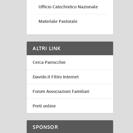
Ufficio Catechistico Nazionale
Materiale Pastorale
ALTRI LINK
Cerca Parrocchie
Davide.it Filtro Internet
Forum Associazioni Familiari
Preti online
SPONSOR