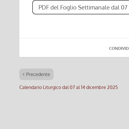
PDF del Foglio Settimanale dal 07
CONDIVID
Precedente
Calendario Liturgico dal 07 al 14 dicembre 2025