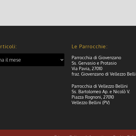
rticoli:
Le Parrocchie:
Parrocchia di Giovenzano
Ss. Gervasio e Protasio
Via Pavia, 27010
fraz. Giovenzano di Vellezzo Belli
Parrocchia di Vellezzo Bellini
Ss. Bartolomeo Ap. e Nicolò V.
Piazza Rognoni, 27010
Vellezzo Bellini (PV)