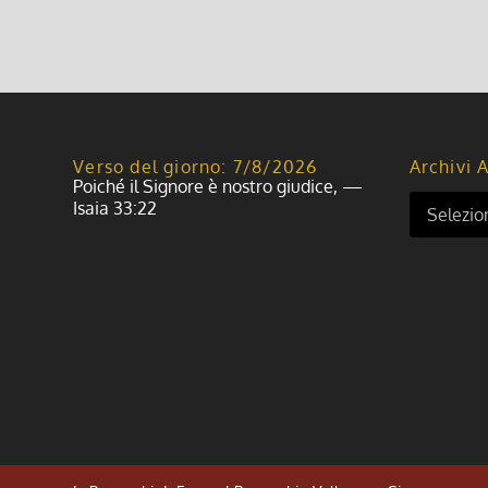
Verso del giorno: 7/8/2026
Archivi A
Poiché il Signore è nostro giudice, —
Isaia 33:22