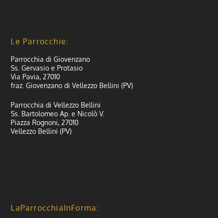
Le Parrocchie:
Parrocchia di Giovenzano
Ss. Gervasio e Protasio
Via Pavia, 27010
fraz. Giovenzano di Vellezzo Bellini (PV)
Parrocchia di Vellezzo Bellini
Ss. Bartolomeo Ap. e Nicolò V.
Piazza Rognoni, 27010
Vellezzo Bellini (PV)
LaParrocchiaInForma: