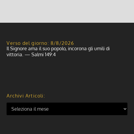
Verso del giorno: 8/8/2026
Il Signore ama il suo popolo, incorona gli umili di
vittoria. — Salmi 149:4
Archivi Articoli: