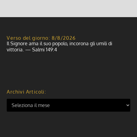
Verso del giorno: 8/8/2026
Il Signore ama il suo popolo, incorona gli umili di
vittoria. — Salmi 149:4
Archivi Articoli: