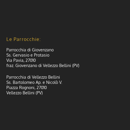
Le Parrocchie:
Parrocchia di Giovenzano
Ss. Gervasio e Protasio
Via Pavia, 27010
fraz. Giovenzano di Vellezzo Bellini (PV)
Parrocchia di Vellezzo Bellini
Ss. Bartolomeo Ap. e Nicolò V.
Piazza Rognoni, 27010
Vellezzo Bellini (PV)