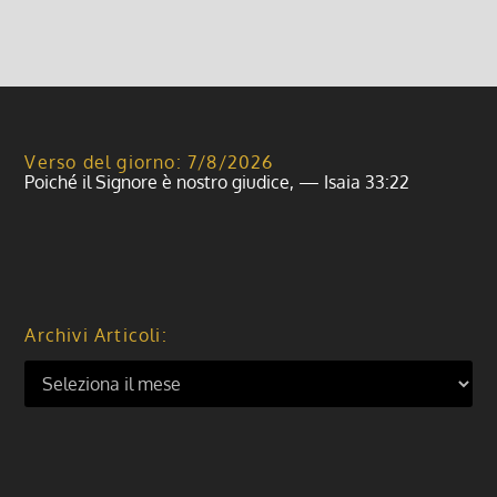
Verso del giorno: 7/8/2026
Poiché il Signore è nostro giudice, — Isaia 33:22
Archivi Articoli: