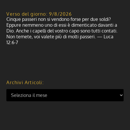
Verso del giorno: 9/8/2026
Cinque passeri non si vendono forse per due soldi?
Eppure nemmeno uno di essi è dimenticato davanti a
Dio. Anche i capelli del vostro capo sono tutti contati.
Non temete, voi valete più di molti passeri. — Luca
12:6-7
Archivi Articoli: