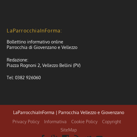
LaParrocchiaInForma:
Bollettino informativo online
Parrocchia di Giovenzano e Vellezzo
Redazione:
Piazza Rognoni 2, Vellezzo Bellini (PV)
Tel: 0382 926060
LaParrocchiaInForma | Parrocchia Vellezzo e Giovenzano
Privacy Policy
Informativa
Cookie Policy
Copyright
SiteMap