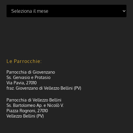
Le Parrocchie:
Parrocchia di Giovenzano
Ss. Gervasio e Protasio
Via Pavia, 27010
fraz. Giovenzano di Vellezzo Bellini (PV)
Parrocchia di Vellezzo Bellini
Ss. Bartolomeo Ap. e Nicolò V.
Piazza Rognoni, 27010
Vellezzo Bellini (PV)