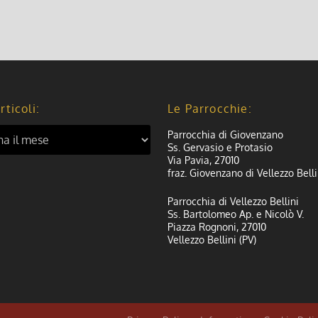
rticoli:
Le Parrocchie:
Parrocchia di Giovenzano
Ss. Gervasio e Protasio
Via Pavia, 27010
fraz. Giovenzano di Vellezzo Belli
Parrocchia di Vellezzo Bellini
Ss. Bartolomeo Ap. e Nicolò V.
Piazza Rognoni, 27010
Vellezzo Bellini (PV)