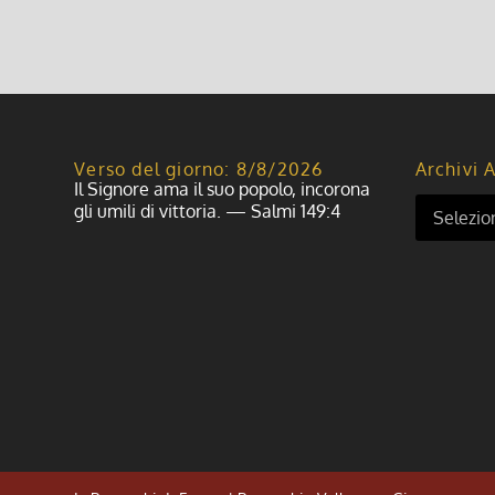
Verso del giorno: 8/8/2026
Archivi A
Il Signore ama il suo popolo, incorona
gli umili di vittoria. — Salmi 149:4