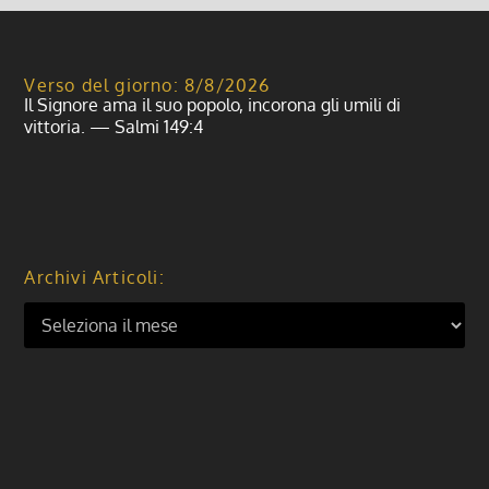
Verso del giorno: 8/8/2026
Il Signore ama il suo popolo, incorona gli umili di
vittoria. — Salmi 149:4
Archivi Articoli: