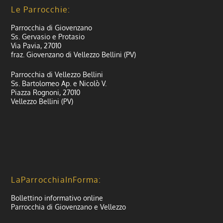
Le Parrocchie:
Parrocchia di Giovenzano
Ss. Gervasio e Protasio
Via Pavia, 27010
fraz. Giovenzano di Vellezzo Bellini (PV)
Parrocchia di Vellezzo Bellini
Ss. Bartolomeo Ap. e Nicolò V.
Piazza Rognoni, 27010
Vellezzo Bellini (PV)
LaParrocchiaInForma:
Bollettino informativo online
Parrocchia di Giovenzano e Vellezzo