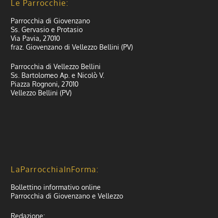
Le Parrocchie:
Parrocchia di Giovenzano
Ss. Gervasio e Protasio
Via Pavia, 27010
fraz. Giovenzano di Vellezzo Bellini (PV)
Parrocchia di Vellezzo Bellini
Ss. Bartolomeo Ap. e Nicolò V.
Piazza Rognoni, 27010
Vellezzo Bellini (PV)
LaParrocchiaInForma:
Bollettino informativo online
Parrocchia di Giovenzano e Vellezzo
Redazione: