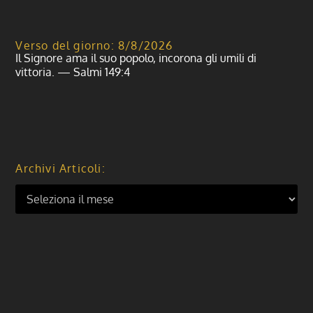
Verso del giorno: 8/8/2026
Il Signore ama il suo popolo, incorona gli umili di
vittoria. — Salmi 149:4
Archivi Articoli: