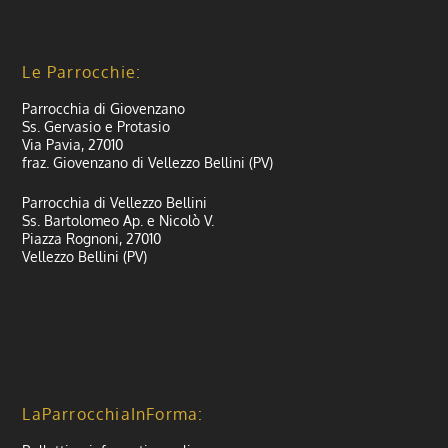
Le Parrocchie:
Parrocchia di Giovenzano
Ss. Gervasio e Protasio
Via Pavia, 27010
fraz. Giovenzano di Vellezzo Bellini (PV)
Parrocchia di Vellezzo Bellini
Ss. Bartolomeo Ap. e Nicolò V.
Piazza Rognoni, 27010
Vellezzo Bellini (PV)
LaParrocchiaInForma: