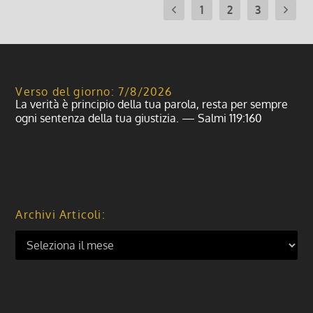
1
2
3
Verso del giorno: 7/8/2026
La verità è principio della tua parola, resta per sempre
ogni sentenza della tua giustizia. — Salmi 119:160
Archivi Articoli: