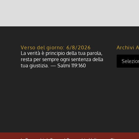
Verso del giorno: 6/8/2026
Archivi A
La verità è principio della tua parola,
resta per sempre ogni sentenza della
tua giustizia. — Salmi 119:160