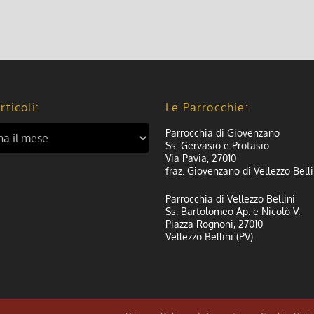
rticoli:
Le Parrocchie:
Parrocchia di Giovenzano
Ss. Gervasio e Protasio
Via Pavia, 27010
fraz. Giovenzano di Vellezzo Belli
Parrocchia di Vellezzo Bellini
Ss. Bartolomeo Ap. e Nicolò V.
Piazza Rognoni, 27010
Vellezzo Bellini (PV)