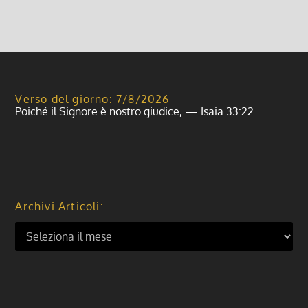
Verso del giorno: 7/8/2026
Poiché il Signore è nostro giudice, — Isaia 33:22
Archivi Articoli: