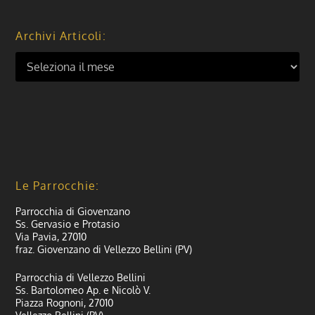
Archivi Articoli:
Le Parrocchie:
Parrocchia di Giovenzano
Ss. Gervasio e Protasio
Via Pavia, 27010
fraz. Giovenzano di Vellezzo Bellini (PV)
Parrocchia di Vellezzo Bellini
Ss. Bartolomeo Ap. e Nicolò V.
Piazza Rognoni, 27010