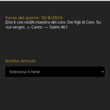
Verso del giorno: 10/8/2026
[Dio è con noi]Al maestro del coro. Dei figli di Core. Su
«Le vergini...». Canto. — Salmi 46:1
Archivi Articoli: