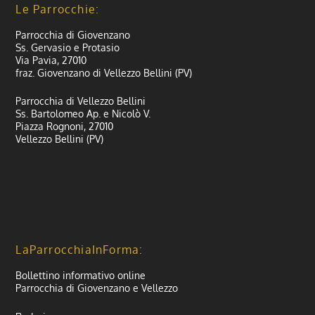
Le Parrocchie:
Parrocchia di Giovenzano
Ss. Gervasio e Protasio
Via Pavia, 27010
fraz. Giovenzano di Vellezzo Bellini (PV)
Parrocchia di Vellezzo Bellini
Ss. Bartolomeo Ap. e Nicolò V.
Piazza Rognoni, 27010
Vellezzo Bellini (PV)
LaParrocchiaInForma:
Bollettino informativo online
Parrocchia di Giovenzano e Vellezzo