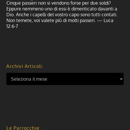
Cinque passeri non si vendono forse per due soldi?
Eppure nemmeno uno di essi è dimenticato davanti a
Dio. Anche i capelli del vostro capo sono tutti contati.
Non temete, voi valete più di molti passeri. — Luca
12:6-7
Archivi Articoli:
Le Parrocchie: