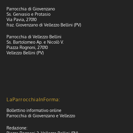
Parrocchia di Giovenzano
Ss. Gervasio e Protasio
Via Pavia, 27010
fraz. Giovenzano di Vellezzo Bellini (PV)
Parrocchia di Vellezzo Bellini
Ss. Bartolomeo Ap. e Nicolò V.
Piazza Rognoni, 27010
Vellezzo Bellini (PV)
LaParrocchiaInForma:
Bollettino informativo online
Parrocchia di Giovenzano e Vellezzo
Redazione: