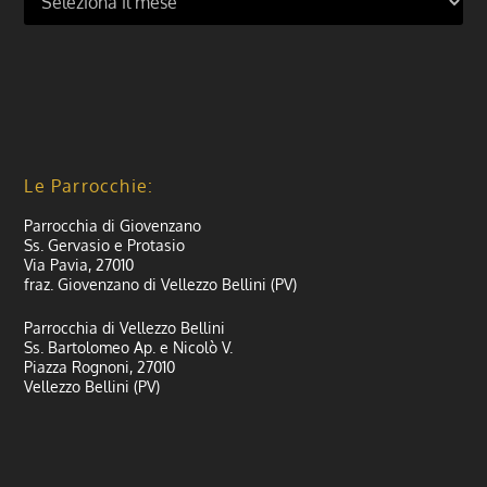
Le Parrocchie:
Parrocchia di Giovenzano
Ss. Gervasio e Protasio
Via Pavia, 27010
fraz. Giovenzano di Vellezzo Bellini (PV)
Parrocchia di Vellezzo Bellini
Ss. Bartolomeo Ap. e Nicolò V.
Piazza Rognoni, 27010
Vellezzo Bellini (PV)