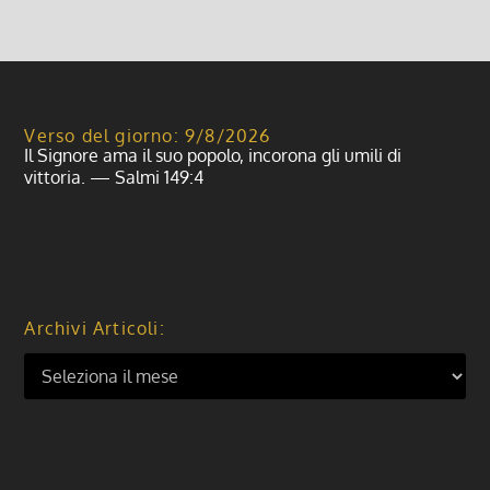
Verso del giorno: 9/8/2026
Il Signore ama il suo popolo, incorona gli umili di
vittoria. — Salmi 149:4
Archivi Articoli: