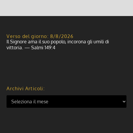
Verso del giorno: 8/8/2026
Il Signore ama il suo popolo, incorona gli umili di
vittoria. — Salmi 149:4
Archivi Articoli: