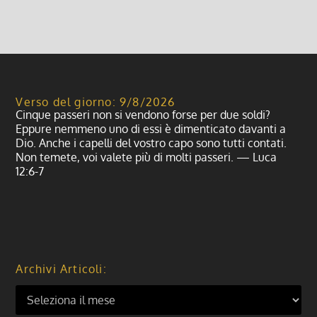
Verso del giorno: 9/8/2026
Cinque passeri non si vendono forse per due soldi?
Eppure nemmeno uno di essi è dimenticato davanti a
Dio. Anche i capelli del vostro capo sono tutti contati.
Non temete, voi valete più di molti passeri. — Luca
12:6-7
Archivi Articoli: