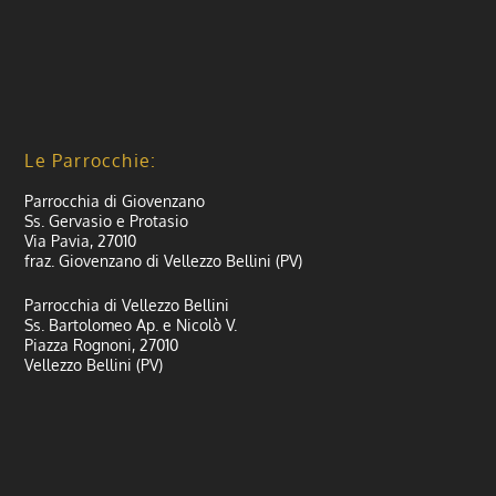
Le Parrocchie:
Parrocchia di Giovenzano
Ss. Gervasio e Protasio
Via Pavia, 27010
fraz. Giovenzano di Vellezzo Bellini (PV)
Parrocchia di Vellezzo Bellini
Ss. Bartolomeo Ap. e Nicolò V.
Piazza Rognoni, 27010
Vellezzo Bellini (PV)