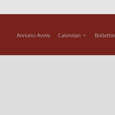
Annunci Avvisi
Calendari
Bolletti