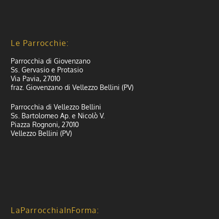
Le Parrocchie:
Parrocchia di Giovenzano
Ss. Gervasio e Protasio
Via Pavia, 27010
fraz. Giovenzano di Vellezzo Bellini (PV)
Parrocchia di Vellezzo Bellini
Ss. Bartolomeo Ap. e Nicolò V.
Piazza Rognoni, 27010
Vellezzo Bellini (PV)
LaParrocchiaInForma: