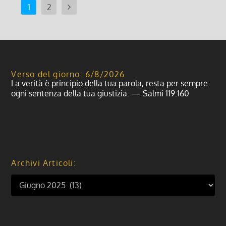
1
2
Verso del giorno: 6/8/2026
La verità è principio della tua parola, resta per sempre
ogni sentenza della tua giustizia. — Salmi 119:160
Archivi Articoli: