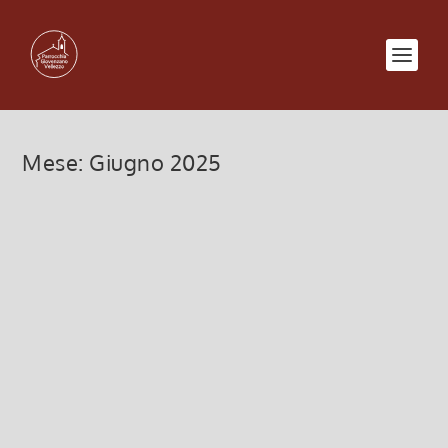
Mese:
Giugno 2025