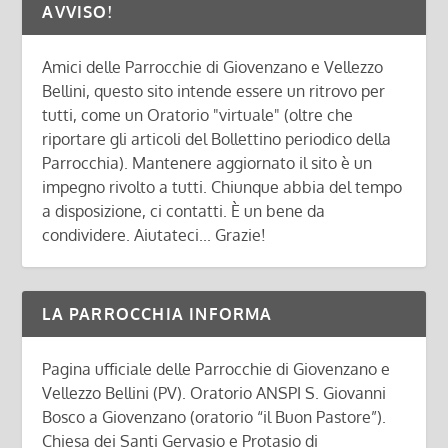
AVVISO!
Amici delle Parrocchie di Giovenzano e Vellezzo
Bellini, questo sito intende essere un ritrovo per
tutti, come un Oratorio "virtuale" (oltre che
riportare gli articoli del Bollettino periodico della
Parrocchia). Mantenere aggiornato il sito è un
impegno rivolto a tutti. Chiunque abbia del tempo
a disposizione, ci contatti. È un bene da
condividere. Aiutateci... Grazie!
LA PARROCCHIA INFORMA
Pagina ufficiale delle Parrocchie di Giovenzano e
Vellezzo Bellini (PV). Oratorio ANSPI S. Giovanni
Bosco a Giovenzano (oratorio “il Buon Pastore”).
Chiesa dei Santi Gervasio e Protasio di