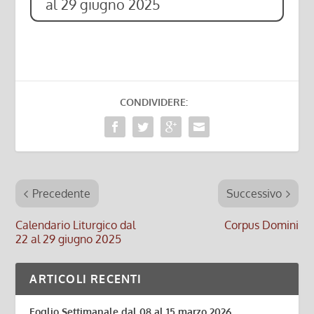
al 29 giugno 2025
CONDIVIDERE:
Precedente
Successivo
Calendario Liturgico dal
Corpus Domini
22 al 29 giugno 2025
ARTICOLI RECENTI
Foglio Settimanale dal 08 al 15 marzo 2026