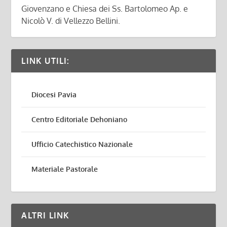
Giovenzano e Chiesa dei Ss. Bartolomeo Ap. e
Nicolò V. di Vellezzo Bellini.
LINK UTILI:
Diocesi Pavia
Centro Editoriale Dehoniano
Ufficio Catechistico Nazionale
Materiale Pastorale
ALTRI LINK