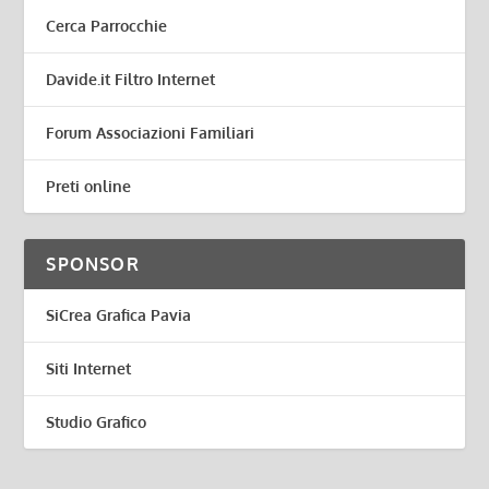
Cerca Parrocchie
Davide.it Filtro Internet
Forum Associazioni Familiari
Preti online
SPONSOR
SiCrea Grafica Pavia
Siti Internet
Studio Grafico