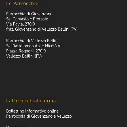
Le Parrocchie:
Parrocchia di Giovenzano
Ss. Gervasio e Protasio
Via Pavia, 27010
fraz. Giovenzano di Vellezzo Bellini (PV)
Parrocchia di Vellezzo Bellini
Ss. Bartolomeo Ap. e Nicolò V.
Piazza Rognoni, 27010
Vellezzo Bellini (PV)
LaParrocchiaInForma:
Bollettino informativo online
Parrocchia di Giovenzano e Vellezzo