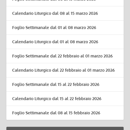
Calendario Liturgico dal 08 al 15 marzo 2026
Foglio Settimanale dal 01 al 08 marzo 2026
Calendario Liturgico dal 01 al 08 marzo 2026
Foglio Settimanale dal 22 febbraio al 01 marzo 2026
Calendario Liturgico dal 22 febbraio al 01 marzo 2026
Foglio Settimanale dal 15 al 22 febbraio 2026
Calendario Liturgico dal 15 al 22 febbraio 2026
Foglio Settimanale dal 08 al 15 febbraio 2026