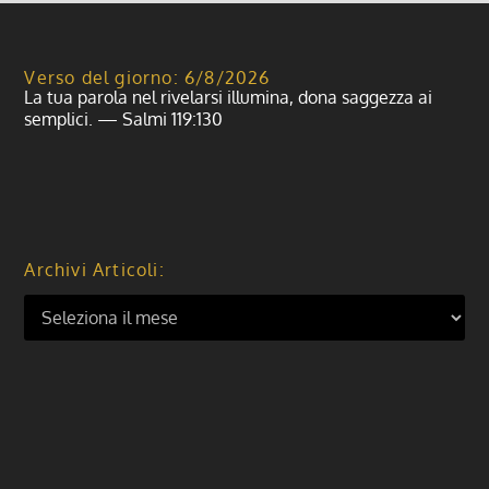
Verso del giorno: 6/8/2026
La tua parola nel rivelarsi illumina, dona saggezza ai
semplici. — Salmi 119:130
Archivi Articoli: