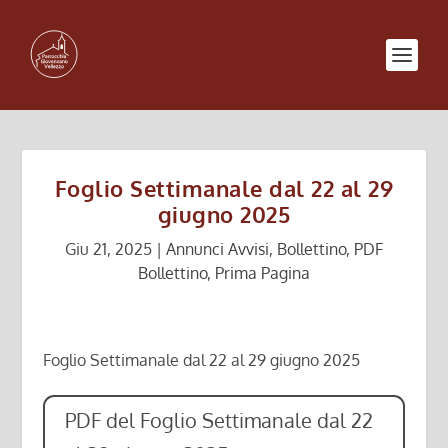
Foglio Settimanale dal 22 al 29
giugno 2025
Giu 21, 2025
|
Annunci Avvisi
,
Bollettino
,
PDF
Bollettino
,
Prima Pagina
Foglio Settimanale dal 22 al 29 giugno 2025
PDF del Foglio Settimanale dal 22