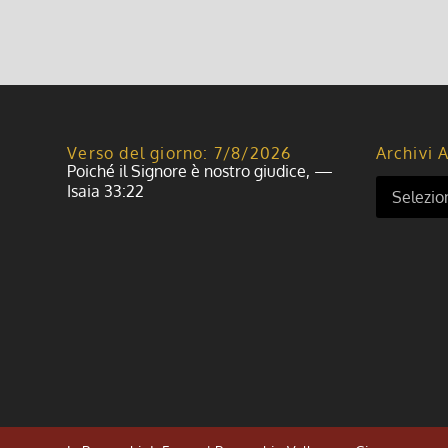
Verso del giorno: 7/8/2026
Archivi A
Poiché il Signore è nostro giudice, —
Isaia 33:22