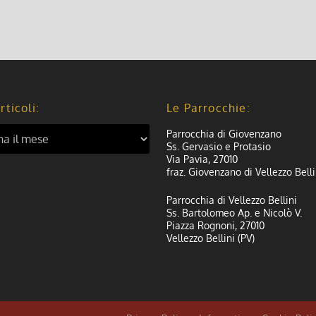
rticoli:
Le Parrocchie:
Parrocchia di Giovenzano
Ss. Gervasio e Protasio
Via Pavia, 27010
fraz. Giovenzano di Vellezzo Belli
Parrocchia di Vellezzo Bellini
Ss. Bartolomeo Ap. e Nicolò V.
Piazza Rognoni, 27010
Vellezzo Bellini (PV)