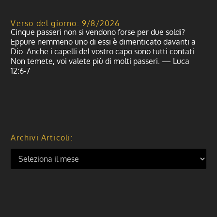
Verso del giorno: 9/8/2026
Cinque passeri non si vendono forse per due soldi?
Eppure nemmeno uno di essi è dimenticato davanti a
Dio. Anche i capelli del vostro capo sono tutti contati.
Non temete, voi valete più di molti passeri. — Luca
12:6-7
Archivi Articoli: