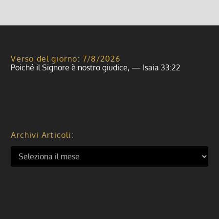
Verso del giorno: 7/8/2026
Poiché il Signore è nostro giudice, — Isaia 33:22
Archivi Articoli: