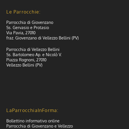
Le Parrocchie:
Parrocchia di Giovenzano
Ss. Gervasio e Protasio
Via Pavia, 27010
fraz. Giovenzano di Vellezzo Bellini (PV)
Parrocchia di Vellezzo Bellini
Ss. Bartolomeo Ap. e Nicolò V.
Piazza Rognoni, 27010
Vellezzo Bellini (PV)
LaParrocchiaInForma:
Bollettino informativo online
Parrocchia di Giovenzano e Vellezzo