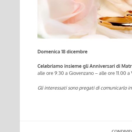
Domenica 18 dicembre
Celebriamo insieme gli Anniversari di Mat
alle ore 9.30 a Giovenzano – alle ore 11.00 a
Gli interessati sono pregati di comunicarlo i
CONDIVID