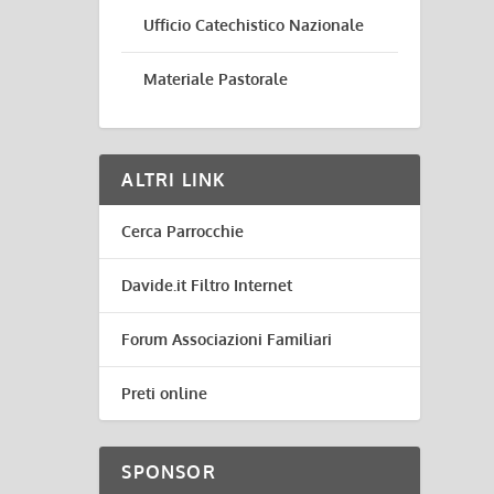
Ufficio Catechistico Nazionale
Materiale Pastorale
ALTRI LINK
Cerca Parrocchie
Davide.it Filtro Internet
Forum Associazioni Familiari
Preti online
SPONSOR