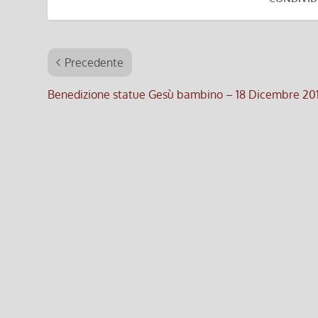
Precedente
Benedizione statue Gesù bambino – 18 Dicembre 20