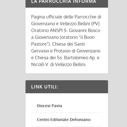
LA PARROCCHIA INFORMA
Pagina ufficiale delle Parrocchie di
Giovenzano e Vellezzo Bellini (PV).
Oratorio ANSPI S. Giovanni Bosco
a Giovenzano (oratorio “il Buon
Pastore”). Chiesa dei Santi
Gervasio e Protasio di Giovenzano
e Chiesa dei Ss. Bartolomeo Ap. e
Nicolò V. di Vellezzo Bellini.
LINK UTILI:
Diocesi Pavia
Centro Editoriale Dehoniano