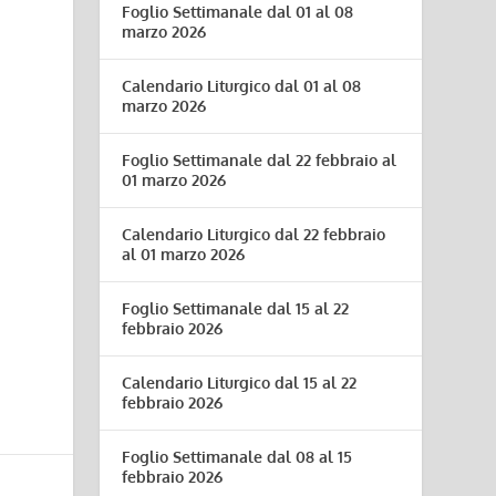
Foglio Settimanale dal 01 al 08
marzo 2026
Calendario Liturgico dal 01 al 08
marzo 2026
Foglio Settimanale dal 22 febbraio al
01 marzo 2026
Calendario Liturgico dal 22 febbraio
al 01 marzo 2026
Foglio Settimanale dal 15 al 22
febbraio 2026
Calendario Liturgico dal 15 al 22
febbraio 2026
Foglio Settimanale dal 08 al 15
febbraio 2026