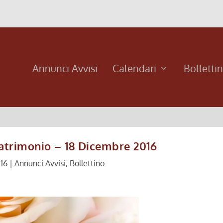
Annunci Avvisi
Calendari
Bolletti
atrimonio – 18 Dicembre 2016
16
|
Annunci Avvisi
,
Bollettino