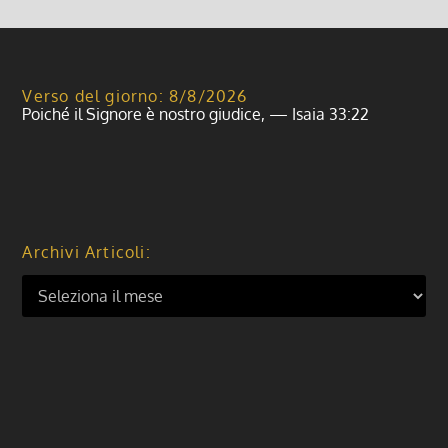
Verso del giorno: 8/8/2026
Poiché il Signore è nostro giudice, — Isaia 33:22
Archivi Articoli: