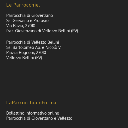
Le Parrocchie:
Parrocchia di Giovenzano
Ss. Gervasio e Protasio
Via Pavia, 27010
fraz. Giovenzano di Vellezzo Bellini (PV)
Parrocchia di Vellezzo Bellini
Ss. Bartolomeo Ap. e Nicolò V.
Piazza Rognoni, 27010
Vellezzo Bellini (PV)
LaParrocchiaInForma:
Bollettino informativo online
Parrocchia di Giovenzano e Vellezzo