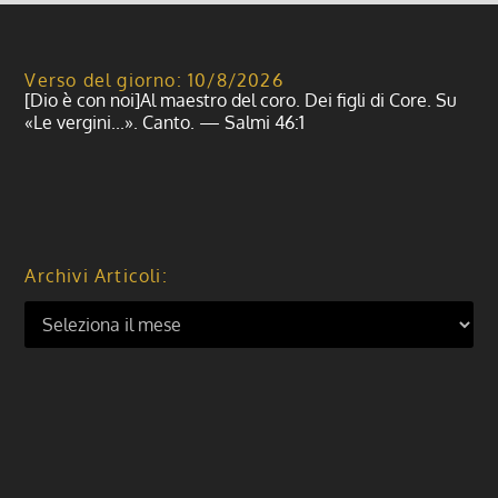
Verso del giorno: 10/8/2026
[Dio è con noi]Al maestro del coro. Dei figli di Core. Su
«Le vergini...». Canto. — Salmi 46:1
Archivi Articoli: