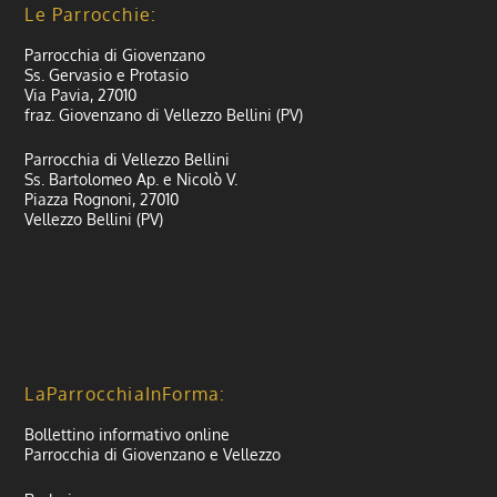
Le Parrocchie:
Parrocchia di Giovenzano
Ss. Gervasio e Protasio
Via Pavia, 27010
fraz. Giovenzano di Vellezzo Bellini (PV)
Parrocchia di Vellezzo Bellini
Ss. Bartolomeo Ap. e Nicolò V.
Piazza Rognoni, 27010
Vellezzo Bellini (PV)
LaParrocchiaInForma:
Bollettino informativo online
Parrocchia di Giovenzano e Vellezzo