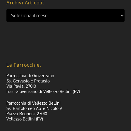
Archivi Articoli:
Le Parrocchie:
Parrocchia di Giovenzano
Ss. Gervasio e Protasio
Via Pavia, 27010
fraz. Giovenzano di Vellezzo Bellini (PV)
Parrocchia di Vellezzo Bellini
Ss. Bartolomeo Ap. e Nicolò V.
Piazza Rognoni, 27010
Vellezzo Bellini (PV)