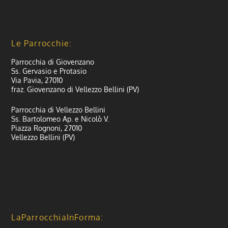
Le Parrocchie:
Parrocchia di Giovenzano
Ss. Gervasio e Protasio
Via Pavia, 27010
fraz. Giovenzano di Vellezzo Bellini (PV)
Parrocchia di Vellezzo Bellini
Ss. Bartolomeo Ap. e Nicolò V.
Piazza Rognoni, 27010
Vellezzo Bellini (PV)
LaParrocchiaInForma: