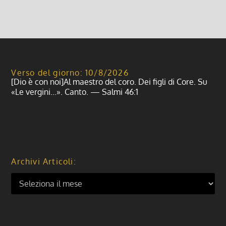
Verso del giorno: 10/8/2026
[Dio è con noi]Al maestro del coro. Dei figli di Core. Su
«Le vergini...». Canto. — Salmi 46:1
Archivi Articoli: