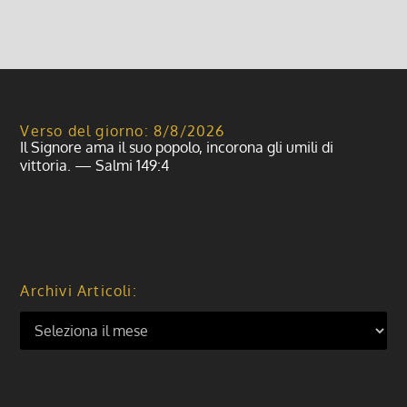
Verso del giorno: 8/8/2026
Il Signore ama il suo popolo, incorona gli umili di
vittoria. — Salmi 149:4
Archivi Articoli: