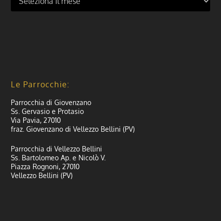
Le Parrocchie:
Parrocchia di Giovenzano
Ss. Gervasio e Protasio
Via Pavia, 27010
fraz. Giovenzano di Vellezzo Bellini (PV)
Parrocchia di Vellezzo Bellini
Ss. Bartolomeo Ap. e Nicolò V.
Piazza Rognoni, 27010
Vellezzo Bellini (PV)