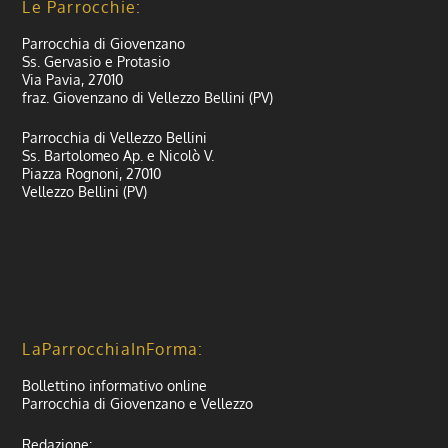
Le Parrocchie:
Parrocchia di Giovenzano
Ss. Gervasio e Protasio
Via Pavia, 27010
fraz. Giovenzano di Vellezzo Bellini (PV)
Parrocchia di Vellezzo Bellini
Ss. Bartolomeo Ap. e Nicolò V.
Piazza Rognoni, 27010
Vellezzo Bellini (PV)
LaParrocchiaInForma:
Bollettino informativo online
Parrocchia di Giovenzano e Vellezzo
Redazione: