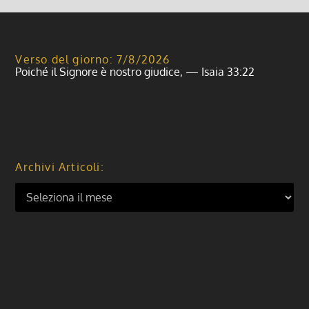
Verso del giorno: 7/8/2026
Poiché il Signore è nostro giudice, — Isaia 33:22
Archivi Articoli: