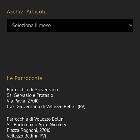
Archivi Articoli:
Le Parrocchie:
Parrocchia di Giovenzano
Ss. Gervasio e Protasio
Via Pavia, 27010
fraz. Giovenzano di Vellezzo Bellini (PV)
Parrocchia di Vellezzo Bellini
Ss. Bartolomeo Ap. e Nicolò V.
Piazza Rognoni, 27010
Vellezzo Bellini (PV)