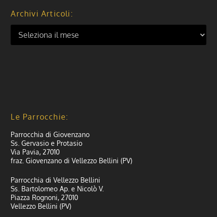
Archivi Articoli:
Le Parrocchie:
Parrocchia di Giovenzano
Ss. Gervasio e Protasio
Via Pavia, 27010
fraz. Giovenzano di Vellezzo Bellini (PV)
Parrocchia di Vellezzo Bellini
Ss. Bartolomeo Ap. e Nicolò V.
Piazza Rognoni, 27010
Vellezzo Bellini (PV)