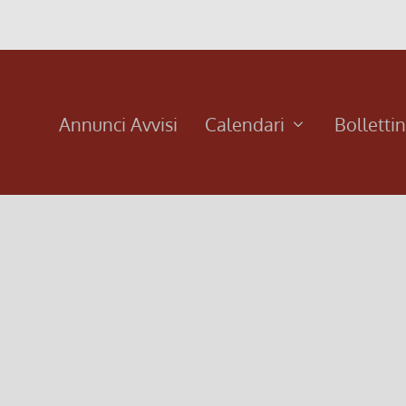
Annunci Avvisi
Calendari
Bolletti