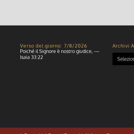
Verso del giorno: 7/8/2026
Archivi A
Poiché il Signore è nostro giudice, —
Isaia 33:22