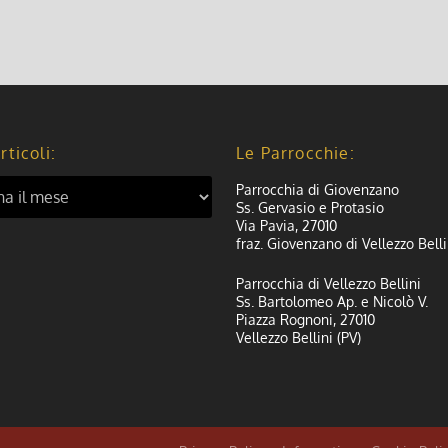
rticoli:
Le Parrocchie:
Parrocchia di Giovenzano
Ss. Gervasio e Protasio
Via Pavia, 27010
fraz. Giovenzano di Vellezzo Belli
Parrocchia di Vellezzo Bellini
Ss. Bartolomeo Ap. e Nicolò V.
Piazza Rognoni, 27010
Vellezzo Bellini (PV)