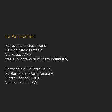
Le Parrocchie:
Parrocchia di Giovenzano
Ss. Gervasio e Protasio
Via Pavia, 27010
fraz. Giovenzano di Vellezzo Bellini (PV)
Parrocchia di Vellezzo Bellini
Ss. Bartolomeo Ap. e Nicolò V.
Piazza Rognoni, 27010
Vellezzo Bellini (PV)