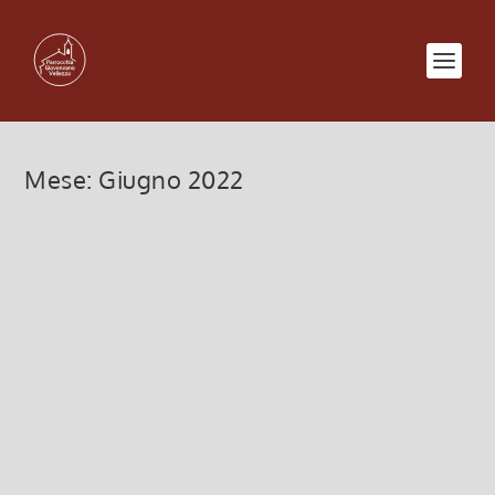
Mese:
Giugno 2022