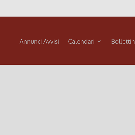
Annunci Avvisi
Calendari
Bolletti