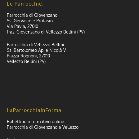
Le Parrocchie:
Parrocchia di Giovenzano
Ss. Gervasio e Protasio
Via Pavia, 27010
fraz. Giovenzano di Vellezzo Bellini (PV)
Parrocchia di Vellezzo Bellini
Ss. Bartolomeo Ap. e Nicolò V.
Piazza Rognoni, 27010
Vellezzo Bellini (PV)
LaParrocchiaInForma:
Bollettino informativo online
Parrocchia di Giovenzano e Vellezzo