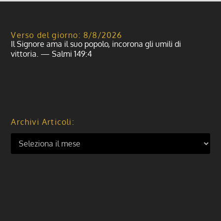
Verso del giorno: 8/8/2026
Il Signore ama il suo popolo, incorona gli umili di
vittoria. — Salmi 149:4
Archivi Articoli: