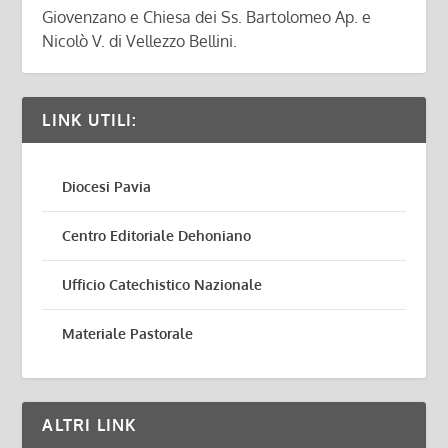
Giovenzano e Chiesa dei Ss. Bartolomeo Ap. e
Nicolò V. di Vellezzo Bellini.
LINK UTILI:
Diocesi Pavia
Centro Editoriale Dehoniano
Ufficio Catechistico Nazionale
Materiale Pastorale
ALTRI LINK