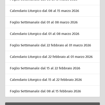
Calendario Liturgico dal 08 al 15 marzo 2026
Foglio Settimanale dal 01 al 08 marzo 2026
Calendario Liturgico dal 01 al 08 marzo 2026
Foglio Settimanale dal 22 febbraio al 01 marzo 2026
Calendario Liturgico dal 22 febbraio al 01 marzo 2026
Foglio Settimanale dal 15 al 22 febbraio 2026
Calendario Liturgico dal 15 al 22 febbraio 2026
Foglio Settimanale dal 08 al 15 febbraio 2026