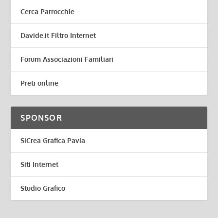
Cerca Parrocchie
Davide.it Filtro Internet
Forum Associazioni Familiari
Preti online
SPONSOR
SiCrea Grafica Pavia
Siti Internet
Studio Grafico