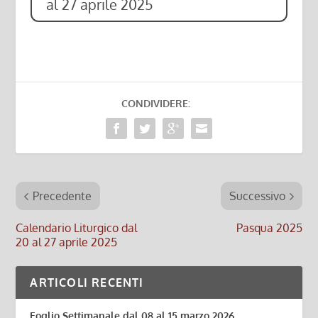
al 27 aprile 2025
CONDIVIDERE:
Precedente
Successivo
Calendario Liturgico dal
Pasqua 2025
20 al 27 aprile 2025
ARTICOLI RECENTI
Foglio Settimanale dal 08 al 15 marzo 2026