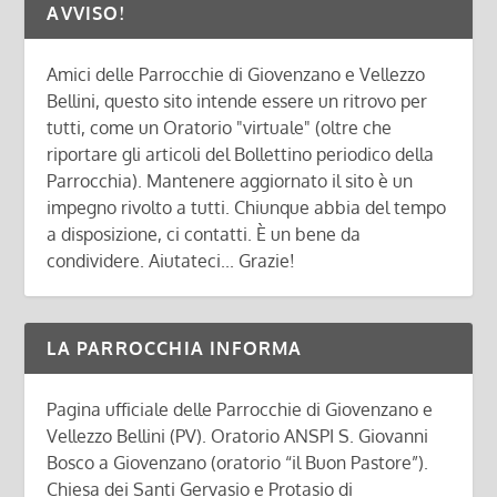
AVVISO!
Amici delle Parrocchie di Giovenzano e Vellezzo
Bellini, questo sito intende essere un ritrovo per
tutti, come un Oratorio "virtuale" (oltre che
riportare gli articoli del Bollettino periodico della
Parrocchia). Mantenere aggiornato il sito è un
impegno rivolto a tutti. Chiunque abbia del tempo
a disposizione, ci contatti. È un bene da
condividere. Aiutateci... Grazie!
LA PARROCCHIA INFORMA
Pagina ufficiale delle Parrocchie di Giovenzano e
Vellezzo Bellini (PV). Oratorio ANSPI S. Giovanni
Bosco a Giovenzano (oratorio “il Buon Pastore”).
Chiesa dei Santi Gervasio e Protasio di