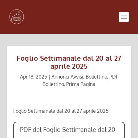
Foglio Settimanale dal 20 al 27
aprile 2025
Apr 18, 2025
|
Annunci Avvisi
,
Bollettino
,
PDF
Bollettino
,
Prima Pagina
Foglio Settimanale dal 20 al 27 aprile 2025
PDF del Foglio Settimanale dal 20