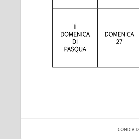
CONDIVID