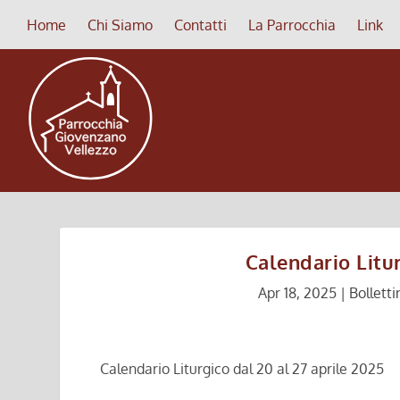
Home
Chi Siamo
Contatti
La Parrocchia
Link
Calendario Litur
Apr 18, 2025
|
Bolletti
Calendario Liturgico dal 20 al 27 aprile 2025