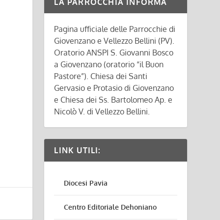
LA PARROCCHIA INFORMA
Pagina ufficiale delle Parrocchie di
Giovenzano e Vellezzo Bellini (PV).
Oratorio ANSPI S. Giovanni Bosco
a Giovenzano (oratorio “il Buon
Pastore”). Chiesa dei Santi
Gervasio e Protasio di Giovenzano
e Chiesa dei Ss. Bartolomeo Ap. e
Nicolò V. di Vellezzo Bellini.
LINK UTILI:
Diocesi Pavia
Centro Editoriale Dehoniano