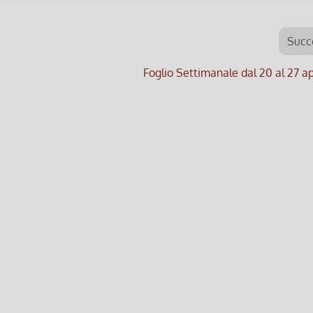
Succ
Foglio Settimanale dal 20 al 27 a