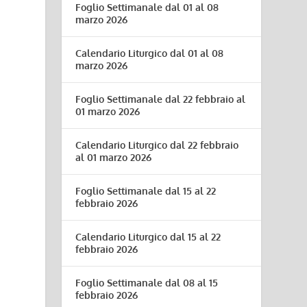
Foglio Settimanale dal 01 al 08
marzo 2026
Calendario Liturgico dal 01 al 08
marzo 2026
Foglio Settimanale dal 22 febbraio al
01 marzo 2026
Calendario Liturgico dal 22 febbraio
al 01 marzo 2026
Foglio Settimanale dal 15 al 22
febbraio 2026
Calendario Liturgico dal 15 al 22
febbraio 2026
Foglio Settimanale dal 08 al 15
febbraio 2026