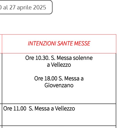
0 al 27 aprile 2025