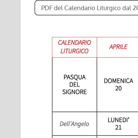
PDF del Calendario Liturgico dal 2