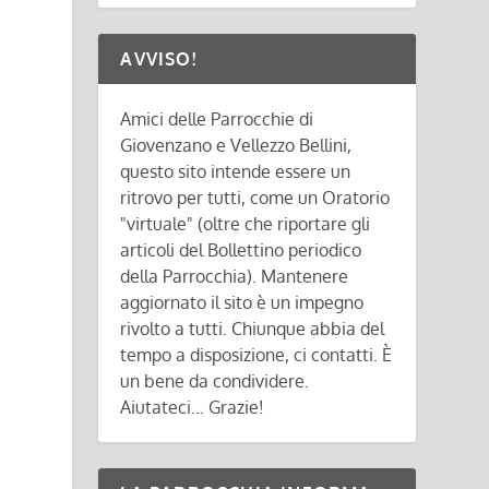
AVVISO!
Amici delle Parrocchie di
Giovenzano e Vellezzo Bellini,
questo sito intende essere un
ritrovo per tutti, come un Oratorio
"virtuale" (oltre che riportare gli
articoli del Bollettino periodico
della Parrocchia). Mantenere
aggiornato il sito è un impegno
rivolto a tutti. Chiunque abbia del
tempo a disposizione, ci contatti. È
un bene da condividere.
Aiutateci... Grazie!