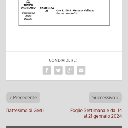
CONDIVIDERE:
Precedente
Successivo
Battesimo di Gesù
Foglio Settimanale dal 14
al 21 gennaio 2024