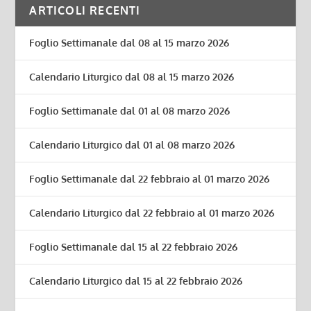
ARTICOLI RECENTI
Foglio Settimanale dal 08 al 15 marzo 2026
Calendario Liturgico dal 08 al 15 marzo 2026
Foglio Settimanale dal 01 al 08 marzo 2026
Calendario Liturgico dal 01 al 08 marzo 2026
Foglio Settimanale dal 22 febbraio al 01 marzo 2026
Calendario Liturgico dal 22 febbraio al 01 marzo 2026
Foglio Settimanale dal 15 al 22 febbraio 2026
Calendario Liturgico dal 15 al 22 febbraio 2026