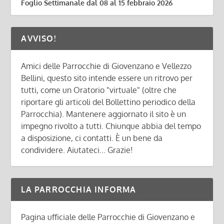
Foglio Settimanale dal 08 al 15 febbraio 2026
AVVISO!
Amici delle Parrocchie di Giovenzano e Vellezzo
Bellini, questo sito intende essere un ritrovo per
tutti, come un Oratorio "virtuale" (oltre che
riportare gli articoli del Bollettino periodico della
Parrocchia). Mantenere aggiornato il sito è un
impegno rivolto a tutti. Chiunque abbia del tempo
a disposizione, ci contatti. È un bene da
condividere. Aiutateci... Grazie!
LA PARROCCHIA INFORMA
Pagina ufficiale delle Parrocchie di Giovenzano e