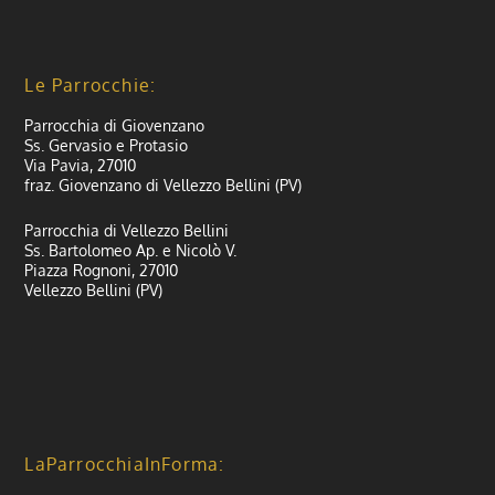
Le Parrocchie:
Parrocchia di Giovenzano
Ss. Gervasio e Protasio
Via Pavia, 27010
fraz. Giovenzano di Vellezzo Bellini (PV)
Parrocchia di Vellezzo Bellini
Ss. Bartolomeo Ap. e Nicolò V.
Piazza Rognoni, 27010
Vellezzo Bellini (PV)
LaParrocchiaInForma: