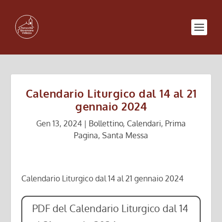
Calendario Liturgico dal 14 al 21
gennaio 2024
Gen 13, 2024
|
Bollettino
,
Calendari
,
Prima
Pagina
,
Santa Messa
Calendario Liturgico dal 14 al 21 gennaio 2024
PDF del Calendario Liturgico dal 14