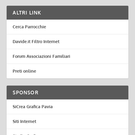
ALTRI LINK
Cerca Parrocchie
Davide.it Filtro Internet
Forum Associazioni Familiari
Preti online
SPONSOR
SiCrea Grafica Pavia
Siti Internet