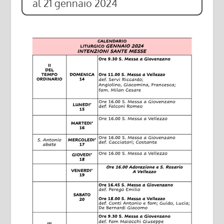
al 21 gennaio 2024