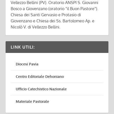
Vellezzo Bellini (PV). Oratorio ANSPI S. Giovanni
Bosco a Giovenzano (oratorio “il Buon Pastore”).
Chiesa dei Santi Gervasio e Protasio di
Giovenzano e Chiesa dei Ss. Bartolomeo Ap. e
Nicolò V. di Vellezzo Bellini.
LINK UTILI:
Diocesi Pavia
Centro Editoriale Dehoniano
Ufficio Catechistico Nazionale
Materiale Pastorale