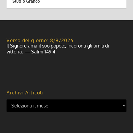
Studio Grafico
Verso del giorno: 8/8/2026
Il Signore ama il suo popolo, incorona gli umili di
vittoria. — Salmi 149:4
Archivi Articoli: