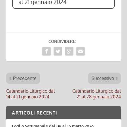
al 21 gennaio 2024
CONDIVIDERE:
Precedente
Successivo
Calendario Liturgico dal
Calendario Liturgico dal
14 al 21 gennaio 2024
21 al 28 gennaio 2024
ARTICOLI RECENTI
Foglio Settimanale dal 08 al 15 marzo 2026