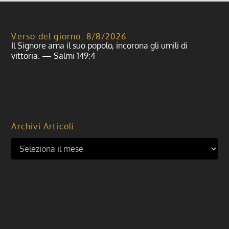
Verso del giorno: 8/8/2026
Il Signore ama il suo popolo, incorona gli umili di
vittoria. — Salmi 149:4
Archivi Articoli: