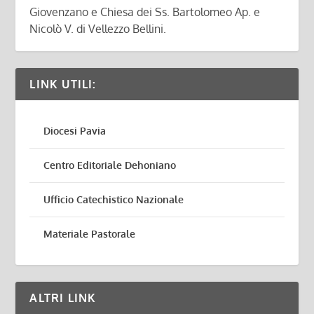
Giovenzano e Chiesa dei Ss. Bartolomeo Ap. e
Nicolò V. di Vellezzo Bellini.
LINK UTILI:
Diocesi Pavia
Centro Editoriale Dehoniano
Ufficio Catechistico Nazionale
Materiale Pastorale
ALTRI LINK