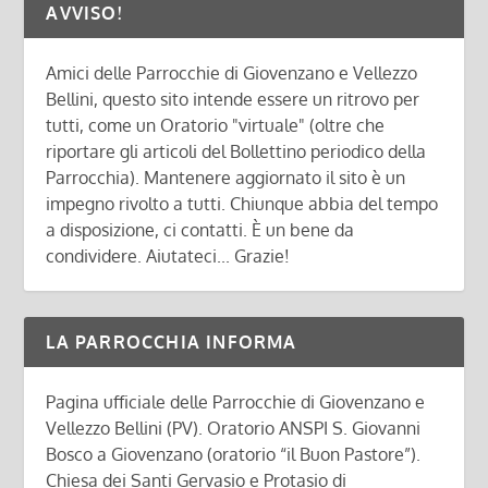
AVVISO!
Amici delle Parrocchie di Giovenzano e Vellezzo
Bellini, questo sito intende essere un ritrovo per
tutti, come un Oratorio "virtuale" (oltre che
riportare gli articoli del Bollettino periodico della
Parrocchia). Mantenere aggiornato il sito è un
impegno rivolto a tutti. Chiunque abbia del tempo
a disposizione, ci contatti. È un bene da
condividere. Aiutateci... Grazie!
LA PARROCCHIA INFORMA
Pagina ufficiale delle Parrocchie di Giovenzano e
Vellezzo Bellini (PV). Oratorio ANSPI S. Giovanni
Bosco a Giovenzano (oratorio “il Buon Pastore”).
Chiesa dei Santi Gervasio e Protasio di