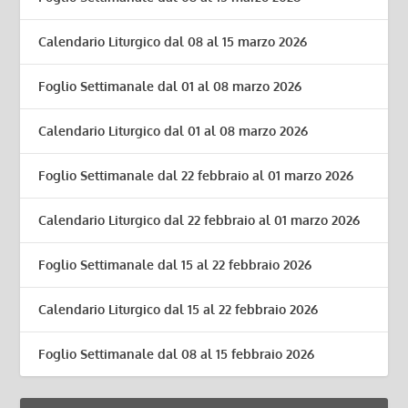
Calendario Liturgico dal 08 al 15 marzo 2026
Foglio Settimanale dal 01 al 08 marzo 2026
Calendario Liturgico dal 01 al 08 marzo 2026
Foglio Settimanale dal 22 febbraio al 01 marzo 2026
Calendario Liturgico dal 22 febbraio al 01 marzo 2026
Foglio Settimanale dal 15 al 22 febbraio 2026
Calendario Liturgico dal 15 al 22 febbraio 2026
Foglio Settimanale dal 08 al 15 febbraio 2026