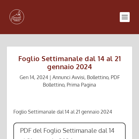
Foglio Settimanale dal 14 al 21
gennaio 2024
Gen 14, 2024
|
Annunci Avvisi
,
Bollettino
,
PDF
Bollettino
,
Prima Pagina
Foglio Settimanale dal 14 al 21 gennaio 2024
PDF del Foglio Settimanale dal 14