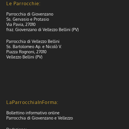
Le Parrocchie:
Parrocchia di Giovenzano
Ss. Gervasio e Protasio
Via Pavia, 27010
fraz. Giovenzano di Vellezzo Bellini (PV)
Parrocchia di Vellezzo Bellini
Ss. Bartolomeo Ap. e Nicolò V.
Piazza Rognoni, 27010
Vellezzo Bellini (PV)
LaParrocchiaInForma:
Bollettino informativo online
Parrocchia di Giovenzano e Vellezzo