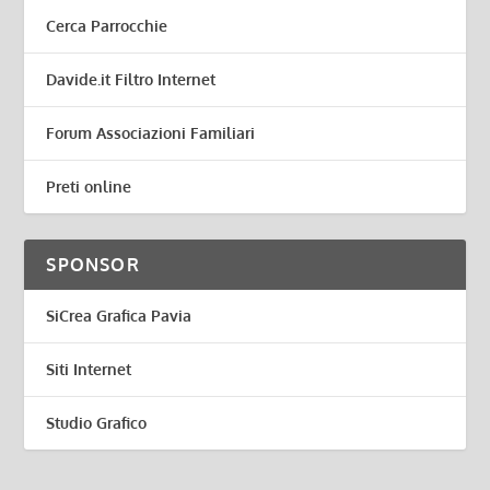
Cerca Parrocchie
Davide.it Filtro Internet
Forum Associazioni Familiari
Preti online
SPONSOR
SiCrea Grafica Pavia
Siti Internet
Studio Grafico