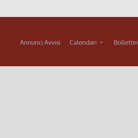
Annunci Avvisi
Calendari
Bolletti