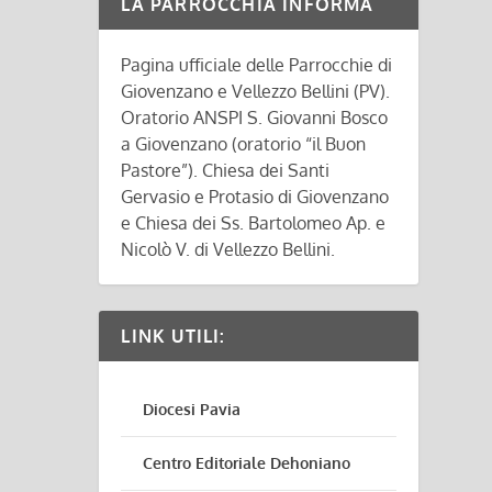
LA PARROCCHIA INFORMA
Pagina ufficiale delle Parrocchie di
Giovenzano e Vellezzo Bellini (PV).
Oratorio ANSPI S. Giovanni Bosco
a Giovenzano (oratorio “il Buon
Pastore”). Chiesa dei Santi
Gervasio e Protasio di Giovenzano
e Chiesa dei Ss. Bartolomeo Ap. e
Nicolò V. di Vellezzo Bellini.
LINK UTILI:
Diocesi Pavia
Centro Editoriale Dehoniano