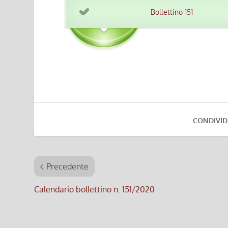
Bollettino 151
CONDIVID
Precedente
Calendario bollettino n. 151/2020