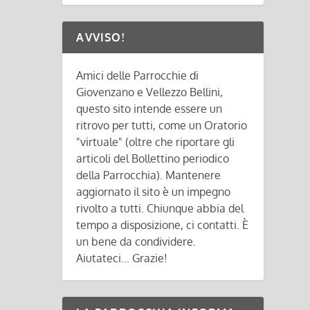
AVVISO!
Amici delle Parrocchie di
Giovenzano e Vellezzo Bellini,
questo sito intende essere un
ritrovo per tutti, come un Oratorio
"virtuale" (oltre che riportare gli
articoli del Bollettino periodico
della Parrocchia). Mantenere
aggiornato il sito è un impegno
rivolto a tutti. Chiunque abbia del
tempo a disposizione, ci contatti. È
un bene da condividere.
Aiutateci... Grazie!