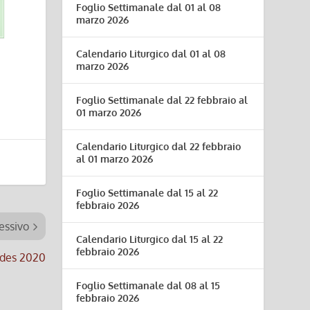
Foglio Settimanale dal 01 al 08
marzo 2026
Calendario Liturgico dal 01 al 08
marzo 2026
Foglio Settimanale dal 22 febbraio al
01 marzo 2026
Calendario Liturgico dal 22 febbraio
al 01 marzo 2026
Foglio Settimanale dal 15 al 22
febbraio 2026
essivo
Calendario Liturgico dal 15 al 22
febbraio 2026
rdes 2020
Foglio Settimanale dal 08 al 15
febbraio 2026