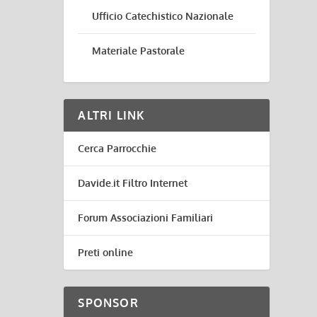
Ufficio Catechistico Nazionale
Materiale Pastorale
ALTRI LINK
Cerca Parrocchie
Davide.it Filtro Internet
Forum Associazioni Familiari
Preti online
SPONSOR