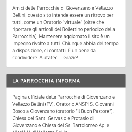
Amici delle Parrocchie di Giovenzano e Vellezzo
Bellini, questo sito intende essere un ritrovo per
tutti, come un Oratorio "virtuale" (oltre che
riportare gli articoli del Bollettino periodico della
Parrocchia). Mantenere aggiornato il sito è un
impegno rivolto a tutti. Chiunque abbia del tempo
a disposizione, ci contatti. È un bene da
condividere. Aiutateci... Grazie!
LA PARROCCHIA INFORMA
Pagina ufficiale delle Parrocchie di Giovenzano e
Vellezzo Bellini (PV). Oratorio ANSPI S. Giovanni
Bosco a Giovenzano (oratorio “il Buon Pastore”).
Chiesa dei Santi Gervasio e Protasio di
Giovenzano e Chiesa dei Ss. Bartolomeo Ap. e