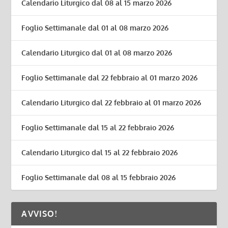
Calendario Liturgico dal 08 al 15 marzo 2026
Foglio Settimanale dal 01 al 08 marzo 2026
Calendario Liturgico dal 01 al 08 marzo 2026
Foglio Settimanale dal 22 febbraio al 01 marzo 2026
Calendario Liturgico dal 22 febbraio al 01 marzo 2026
Foglio Settimanale dal 15 al 22 febbraio 2026
Calendario Liturgico dal 15 al 22 febbraio 2026
Foglio Settimanale dal 08 al 15 febbraio 2026
AVVISO!