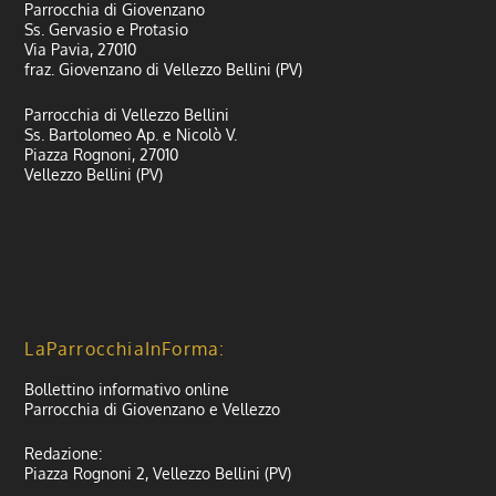
Parrocchia di Giovenzano
Ss. Gervasio e Protasio
Via Pavia, 27010
fraz. Giovenzano di Vellezzo Bellini (PV)
Parrocchia di Vellezzo Bellini
Ss. Bartolomeo Ap. e Nicolò V.
Piazza Rognoni, 27010
Vellezzo Bellini (PV)
LaParrocchiaInForma:
Bollettino informativo online
Parrocchia di Giovenzano e Vellezzo
Redazione:
Piazza Rognoni 2, Vellezzo Bellini (PV)