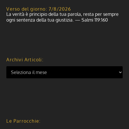
Verso del giorno: 7/8/2026
La verità è principio della tua parola, resta per sempre
ogni sentenza della tua giustizia. — Salmi 119:160
Archivi Articoli:
Le Parrocchie: