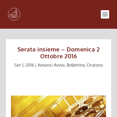
Serata insieme – Domenica 2
Ottobre 2016
Set 1, 2016
|
Annunci Avvisi
,
Bollettino
,
Oratorio