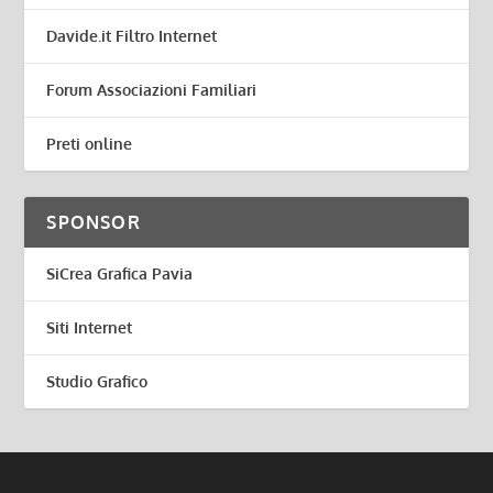
Davide.it Filtro Internet
Forum Associazioni Familiari
Preti online
SPONSOR
SiCrea Grafica Pavia
Siti Internet
Studio Grafico