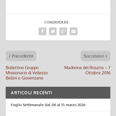
CONDIVIDERE:
Precedente
Successivo
Bollettino Gruppo
Madonna del Rosario – 7
Missionario di Vellezzo
Ottobre 2016
Bellini e Giovenzano
ARTICOLI RECENTI
Foglio Settimanale dal 08 al 15 marzo 2026