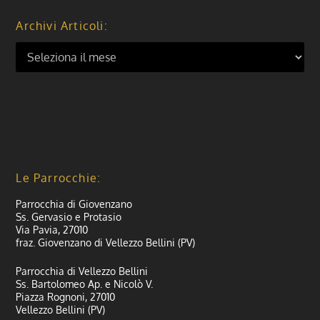
Archivi Articoli:
Le Parrocchie:
Parrocchia di Giovenzano
Ss. Gervasio e Protasio
Via Pavia, 27010
fraz. Giovenzano di Vellezzo Bellini (PV)
Parrocchia di Vellezzo Bellini
Ss. Bartolomeo Ap. e Nicolò V.
Piazza Rognoni, 27010
Vellezzo Bellini (PV)