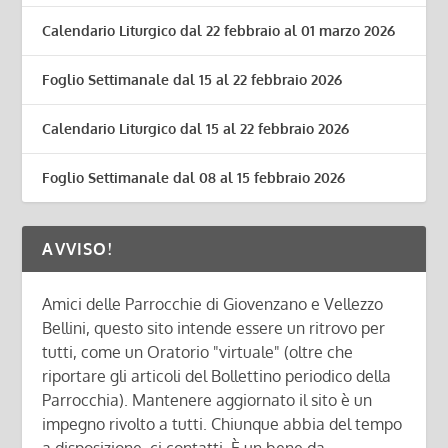
Calendario Liturgico dal 22 febbraio al 01 marzo 2026
Foglio Settimanale dal 15 al 22 febbraio 2026
Calendario Liturgico dal 15 al 22 febbraio 2026
Foglio Settimanale dal 08 al 15 febbraio 2026
AVVISO!
Amici delle Parrocchie di Giovenzano e Vellezzo
Bellini, questo sito intende essere un ritrovo per
tutti, come un Oratorio "virtuale" (oltre che
riportare gli articoli del Bollettino periodico della
Parrocchia). Mantenere aggiornato il sito è un
impegno rivolto a tutti. Chiunque abbia del tempo