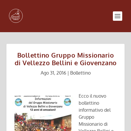
Bollettino Gruppo Missionario
di Vellezzo Bellini e Giovenzano
Ago 31, 2016
|
Bollettino
Ecco il nuovo
bollettino
informativo del
Gruppo
Missionario di