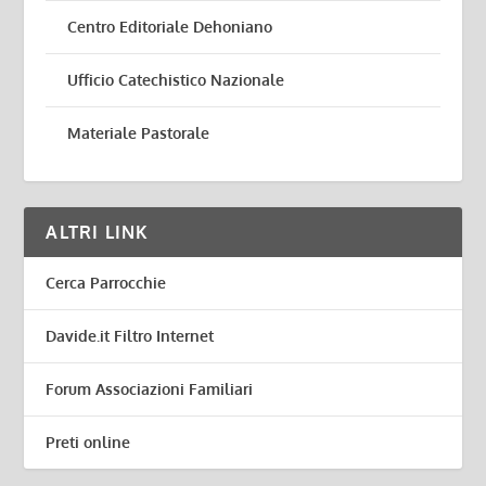
Centro Editoriale Dehoniano
Ufficio Catechistico Nazionale
Materiale Pastorale
ALTRI LINK
Cerca Parrocchie
Davide.it Filtro Internet
Forum Associazioni Familiari
Preti online