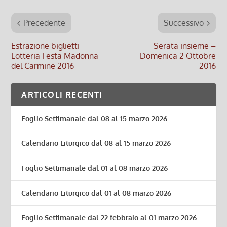
Precedente
Successivo
Estrazione biglietti
Serata insieme –
Lotteria Festa Madonna
Domenica 2 Ottobre
del Carmine 2016
2016
ARTICOLI RECENTI
Foglio Settimanale dal 08 al 15 marzo 2026
Calendario Liturgico dal 08 al 15 marzo 2026
Foglio Settimanale dal 01 al 08 marzo 2026
Calendario Liturgico dal 01 al 08 marzo 2026
Foglio Settimanale dal 22 febbraio al 01 marzo 2026