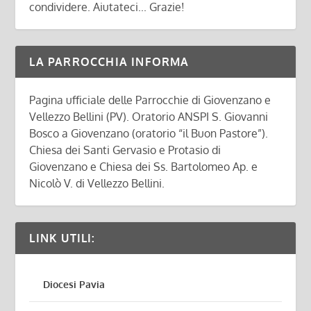
condividere. Aiutateci... Grazie!
LA PARROCCHIA INFORMA
Pagina ufficiale delle Parrocchie di Giovenzano e
Vellezzo Bellini (PV). Oratorio ANSPI S. Giovanni
Bosco a Giovenzano (oratorio “il Buon Pastore”).
Chiesa dei Santi Gervasio e Protasio di
Giovenzano e Chiesa dei Ss. Bartolomeo Ap. e
Nicolò V. di Vellezzo Bellini.
LINK UTILI:
Diocesi Pavia