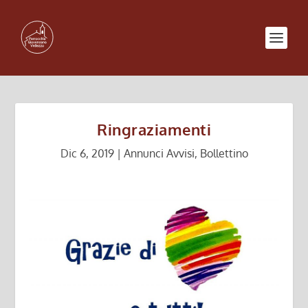
Ringraziamenti
Dic 6, 2019
|
Annunci Avvisi
,
Bollettino