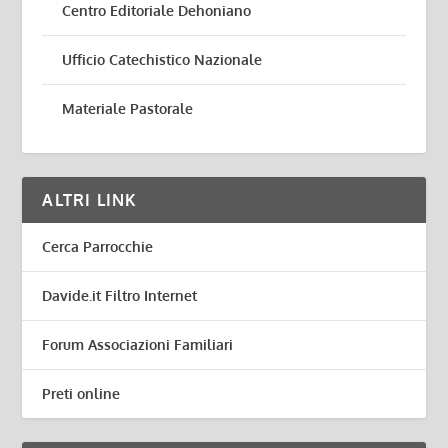
Centro Editoriale Dehoniano
Ufficio Catechistico Nazionale
Materiale Pastorale
ALTRI LINK
Cerca Parrocchie
Davide.it Filtro Internet
Forum Associazioni Familiari
Preti online