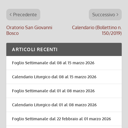
Precedente
Successivo
Oratorio San Giovanni
Calendario (Bollettino n.
Bosco
150/2019)
ARTICOLI RECENTI
Foglio Settimanale dal 08 al 15 marzo 2026
Calendario Liturgico dal 08 al 15 marzo 2026
Foglio Settimanale dal 01 al 08 marzo 2026
Calendario Liturgico dal 01 al 08 marzo 2026
Foglio Settimanale dal 22 febbraio al 01 marzo 2026