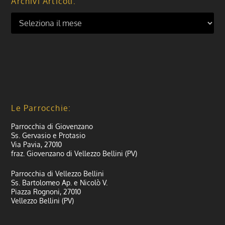
Archivi Articoli:
Le Parrocchie:
Parrocchia di Giovenzano
Ss. Gervasio e Protasio
Via Pavia, 27010
fraz. Giovenzano di Vellezzo Bellini (PV)
Parrocchia di Vellezzo Bellini
Ss. Bartolomeo Ap. e Nicolò V.
Piazza Rognoni, 27010
Vellezzo Bellini (PV)