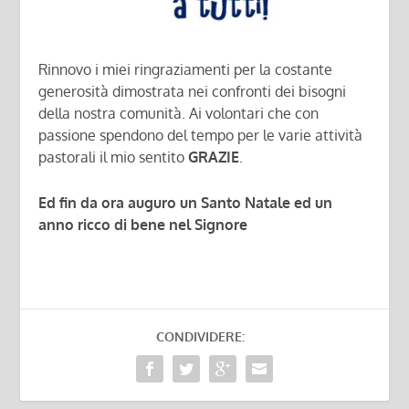
Rinnovo i miei ringraziamenti per la costante
generosità dimostrata nei confronti dei bisogni
della nostra comunità. Ai volontari che con
passione spendono del tempo per le varie attività
pastorali il mio sentito
GRAZIE
.
Ed fin da ora auguro un Santo Natale ed un
anno ricco di bene nel Signore
CONDIVIDERE: