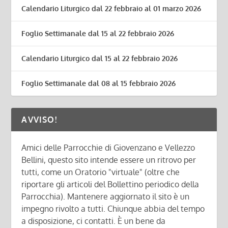
Calendario Liturgico dal 22 febbraio al 01 marzo 2026
Foglio Settimanale dal 15 al 22 febbraio 2026
Calendario Liturgico dal 15 al 22 febbraio 2026
Foglio Settimanale dal 08 al 15 febbraio 2026
AVVISO!
Amici delle Parrocchie di Giovenzano e Vellezzo
Bellini, questo sito intende essere un ritrovo per
tutti, come un Oratorio "virtuale" (oltre che
riportare gli articoli del Bollettino periodico della
Parrocchia). Mantenere aggiornato il sito è un
impegno rivolto a tutti. Chiunque abbia del tempo
a disposizione, ci contatti. È un bene da