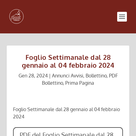
Foglio Settimanale dal 28
gennaio al 04 febbraio 2024
Gen 28, 2024
|
Annunci Avvisi
,
Bollettino
,
PDF
Bollettino
,
Prima Pagina
Foglio Settimanale dal 28 gennaio al 04 febbraio
2024
PDF del Foglio Settimanale dal 28