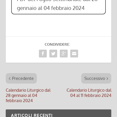
gennaio al 04 febbraio 2024
CONDIVIDERE:
Precedente
Successivo
Calendario Liturgico dal
Calendario Liturgico dal
28 gennaio al 04
04 al 11 febbraio 2024
febbraio 2024
ARTICOLI RECENTI