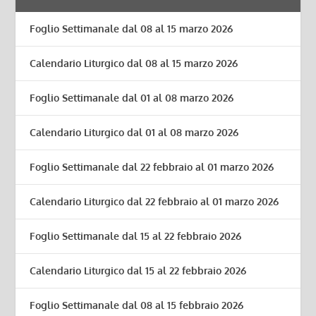
Foglio Settimanale dal 08 al 15 marzo 2026
Calendario Liturgico dal 08 al 15 marzo 2026
Foglio Settimanale dal 01 al 08 marzo 2026
Calendario Liturgico dal 01 al 08 marzo 2026
Foglio Settimanale dal 22 febbraio al 01 marzo 2026
Calendario Liturgico dal 22 febbraio al 01 marzo 2026
Foglio Settimanale dal 15 al 22 febbraio 2026
Calendario Liturgico dal 15 al 22 febbraio 2026
Foglio Settimanale dal 08 al 15 febbraio 2026