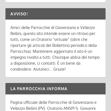
AVVISO!
Amici delle Parrocchie di Giovenzano e Vellezzo
Bellini, questo sito intende essere un ritrovo per
tutti, come un Oratorio "virtuale" (oltre che
riportare gli articoli del Bollettino periodico della
Parrocchia). Mantenere aggiornato il sito è un
impegno rivolto a tutti. Chiunque abbia del tempo
a disposizione, ci contatti. È un bene da
condividere. Aiutateci... Grazie!
LA PARROCCHIA INFORMA
Pagina ufficiale delle Parrocchie di Giovenzano e
Vellezzo Bellini (PV). Oratorio ANSPI S. Giovanni