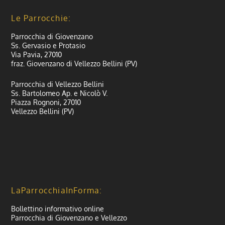
Le Parrocchie:
Parrocchia di Giovenzano
Ss. Gervasio e Protasio
Via Pavia, 27010
fraz. Giovenzano di Vellezzo Bellini (PV)
Parrocchia di Vellezzo Bellini
Ss. Bartolomeo Ap. e Nicolò V.
Piazza Rognoni, 27010
Vellezzo Bellini (PV)
LaParrocchiaInForma:
Bollettino informativo online
Parrocchia di Giovenzano e Vellezzo