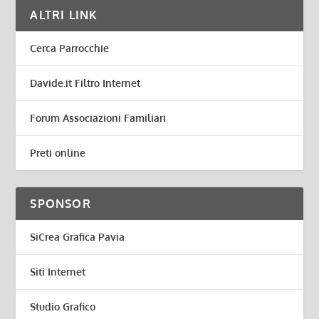
ALTRI LINK
Cerca Parrocchie
Davide.it Filtro Internet
Forum Associazioni Familiari
Preti online
SPONSOR
SiCrea Grafica Pavia
Siti Internet
Studio Grafico