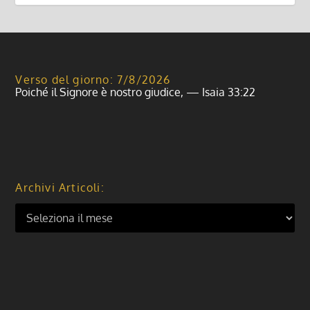
Verso del giorno: 7/8/2026
Poiché il Signore è nostro giudice, — Isaia 33:22
Archivi Articoli: