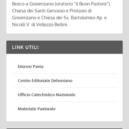
Bosco a Giovenzano (oratorio “il Buon Pastore”).
Chiesa dei Santi Gervasio e Protasio di
Giovenzano e Chiesa dei Ss. Bartolomeo Ap. e
Nicolò V. di Vellezzo Bellini.
LINK UTILI:
Diocesi Pavia
Centro Editoriale Dehoniano
Ufficio Catechistico Nazionale
Materiale Pastorale